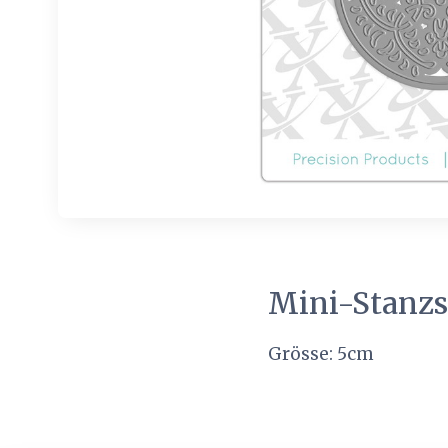
Mini-Stanzs
Grösse: 5cm