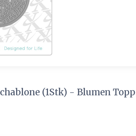
chablone (1Stk) - Blumen Topp