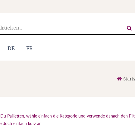
DE
FR
Start
 Du Pailletten, wähle einfach die Kategorie und verwende danach den Filt
ge doch einfach kurz an