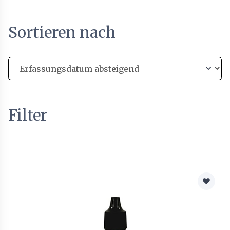
Sortieren nach
Filter