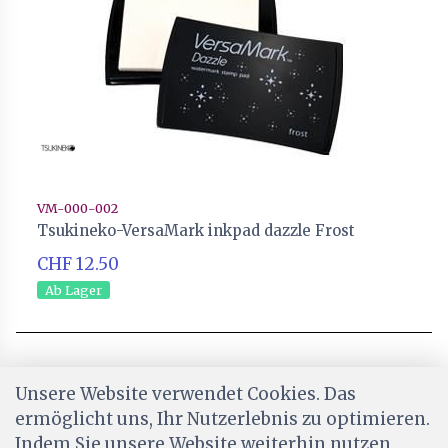
VM-000-002
Tsukineko-VersaMark inkpad dazzle Frost
CHF 12.50
Ab Lager
Unsere Website verwendet Cookies. Das
ermöglicht uns, Ihr Nutzerlebnis zu optimieren.
Indem Sie unsere Website weiterhin nutzen,