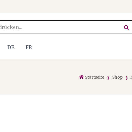
DE
FR
Startseite
Shop