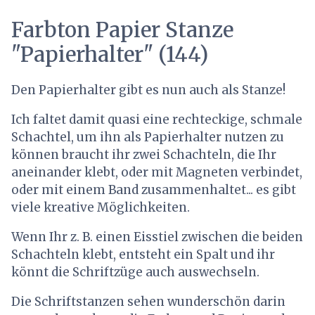
Farbton Papier Stanze
"Papierhalter" (144)
Den Papierhalter gibt es nun auch als Stanze!
Ich faltet damit quasi eine rechteckige, schmale
Schachtel, um ihn als Papierhalter nutzen zu
können braucht ihr zwei Schachteln, die Ihr
aneinander klebt, oder mit Magneten verbindet,
oder mit einem Band zusammenhaltet... es gibt
viele kreative Möglichkeiten.
Wenn Ihr z. B. einen Eisstiel zwischen die beiden
Schachteln klebt, entsteht ein Spalt und ihr
könnt die Schriftzüge auch auswechseln.
Die Schriftstanzen sehen wunderschön darin