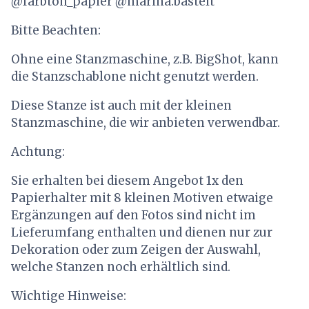
@farbton_papier @marina.bastelt
Bitte Beachten:
Ohne eine Stanzmaschine, z.B. BigShot, kann
die Stanzschablone nicht genutzt werden.
Diese Stanze ist auch mit der kleinen
Stanzmaschine, die wir anbieten verwendbar.
Achtung:
Sie erhalten bei diesem Angebot 1x den
Papierhalter mit 8 kleinen Motiven etwaige
Ergänzungen auf den Fotos sind nicht im
Lieferumfang enthalten und dienen nur zur
Dekoration oder zum Zeigen der Auswahl,
welche Stanzen noch erhältlich sind.
Wichtige Hinweise: