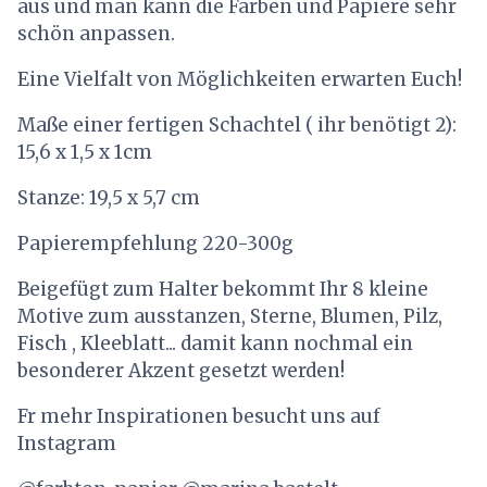
aus und man kann die Farben und Papiere sehr
schön anpassen.
Eine Vielfalt von Möglichkeiten erwarten Euch!
Maße einer fertigen Schachtel ( ihr benötigt 2):
15,6 x 1,5 x 1cm
Stanze: 19,5 x 5,7 cm
Papierempfehlung 220-300g
Beigefügt zum Halter bekommt Ihr 8 kleine
Motive zum ausstanzen, Sterne, Blumen, Pilz,
Fisch , Kleeblatt... damit kann nochmal ein
besonderer Akzent gesetzt werden!
Fr mehr Inspirationen besucht uns auf
Instagram