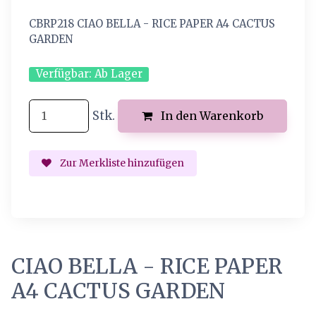
CBRP218 CIAO BELLA - RICE PAPER A4 CACTUS
GARDEN
Verfügbar:
Ab Lager
Stk.
In den Warenkorb
Zur Merkliste hinzufügen
CIAO BELLA - RICE PAPER
A4 CACTUS GARDEN