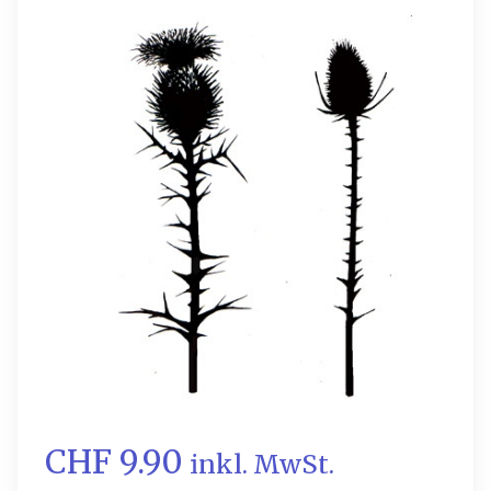
CHF 9.90
inkl. MwSt.