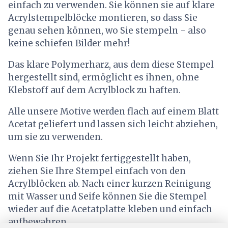
einfach zu verwenden. Sie können sie auf klare
Acrylstempelblöcke montieren, so dass Sie
genau sehen können, wo Sie stempeln - also
keine schiefen Bilder mehr!
Das klare Polymerharz, aus dem diese Stempel
hergestellt sind, ermöglicht es ihnen, ohne
Klebstoff auf dem Acrylblock zu haften.
Alle unsere Motive werden flach auf einem Blatt
Acetat geliefert und lassen sich leicht abziehen,
um sie zu verwenden.
Wenn Sie Ihr Projekt fertiggestellt haben,
ziehen Sie Ihre Stempel einfach von den
Acrylblöcken ab. Nach einer kurzen Reinigung
mit Wasser und Seife können Sie die Stempel
wieder auf die Acetatplatte kleben und einfach
aufbewahren.