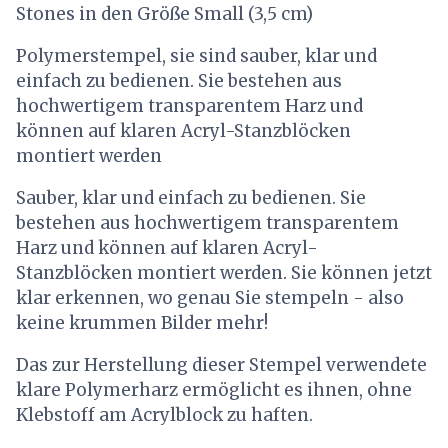
Stones in den Größe Small (3,5 cm)
Polymerstempel, sie sind sauber, klar und
einfach zu bedienen. Sie bestehen aus
hochwertigem transparentem Harz und
können auf klaren Acryl-Stanzblöcken
montiert werden
Sauber, klar und einfach zu bedienen. Sie
bestehen aus hochwertigem transparentem
Harz und können auf klaren Acryl-
Stanzblöcken montiert werden. Sie können jetzt
klar erkennen, wo genau Sie stempeln - also
keine krummen Bilder mehr!
Das zur Herstellung dieser Stempel verwendete
klare Polymerharz ermöglicht es ihnen, ohne
Klebstoff am Acrylblock zu haften.