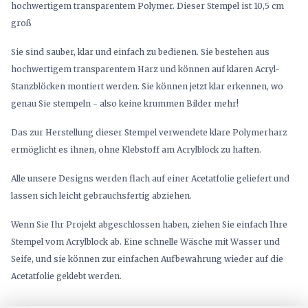
hochwertigem transparentem Polymer. Dieser Stempel ist 10,5 cm
groß
Sie sind sauber, klar und einfach zu bedienen. Sie bestehen aus
hochwertigem transparentem Harz und können auf klaren Acryl-
Stanzblöcken montiert werden. Sie können jetzt klar erkennen, wo
genau Sie stempeln - also keine krummen Bilder mehr!
Das zur Herstellung dieser Stempel verwendete klare Polymerharz
ermöglicht es ihnen, ohne Klebstoff am Acrylblock zu haften.
Alle unsere Designs werden flach auf einer Acetatfolie geliefert und
lassen sich leicht gebrauchsfertig abziehen.
Wenn Sie Ihr Projekt abgeschlossen haben, ziehen Sie einfach Ihre
Stempel vom Acrylblock ab. Eine schnelle Wäsche mit Wasser und
Seife, und sie können zur einfachen Aufbewahrung wieder auf die
Acetatfolie geklebt werden.