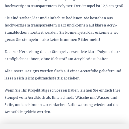
hochwertigem transparentem Polymer. Der Stempel ist 12,5 cm groß
Sie sind sauber, klar und einfach zu bedienen. Sie bestehen aus
hochwertigem transparentem Harz und können auf klaren Acryl-
Stanzblöcken montiert werden. Sie können jetzt klar erkennen, wo
genau Sie stempeln - also keine krummen Bilder mehr!
Das zur Herstellung dieser Stempel verwendete klare Polymerharz
ermöglicht es ihnen, ohne Klebstoff am Acrylblock zu haften.
Alle unsere Designs werden flach auf einer Acetatfolie geliefert und
lassen sich leicht gebrauchsfertig abziehen.
Wenn Sie Ihr Projekt abgeschlossen haben, ziehen Sie einfach Ihre
Stempel vom Acrylblock ab. Eine schnelle Wäsche mit Wasser und
Seife, und sie können zur einfachen Aufbewahrung wieder auf die
Acetatfolie geklebt werden.