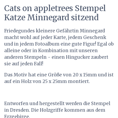
Cats on appletrees Stempel
Katze Minnegard sitzend
Friedegundes kleinere Gefährtin Minnegard
macht wohl auf jeder Karte, jedem Geschenk
und in jedem Fotoalbum eine gute Figur! Egal ob
alleine oder in Kombination mit unseren
anderen Stempeln - einen Hingucker zaubert
sie auf jeden Fall!
Das Motiv hat eine Größe von 20 x 15mm und ist
auf ein Holz von 25 x 25mm montiert.
Entworfen und hergestellt werden die Stempel
in Dresden. Die Holzgriffe kommen aus dem
Erzgebirge.