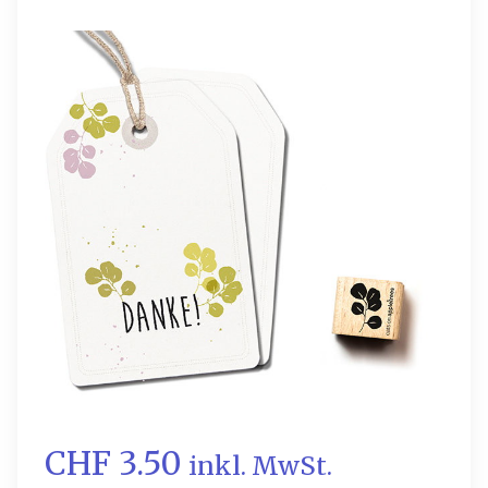
CHF 3.50
inkl. MwSt.