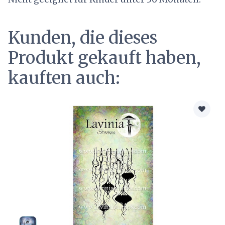
Kunden, die dieses
Produkt gekauft haben,
kauften auch: