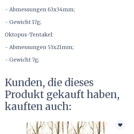
- Abmessungen 63x34mm;
- Gewicht 17g;
Oktopus-Tentakel:
- Abmessungen 53x21mm;
- Gewicht 7g;
Kunden, die dieses
Produkt gekauft haben,
kauften auch: