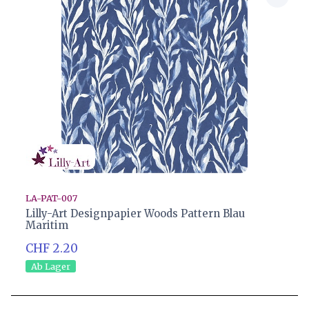
LA-PAT-007
Lilly-Art Designpapier Woods Pattern Blau
Maritim
CHF 2.20
Ab Lager