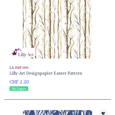
LA-PAT-001
Lilly-Art Designpapier Easter Pattern
CHF 2.20
Ab Lager