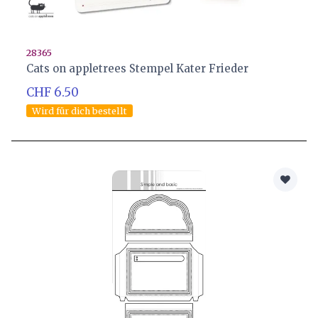
28365
Cats on appletrees Stempel Kater Frieder
CHF 6.50
Wird für dich bestellt