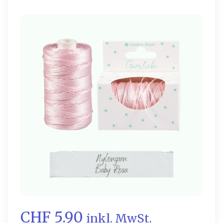
CHF 5.90
inkl. MwSt.