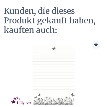
Kunden, die dieses
Produkt gekauft haben,
kauften auch: