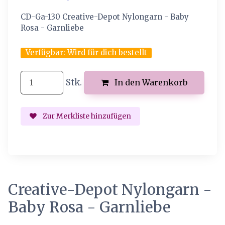
CD-Ga-130 Creative-Depot Nylongarn - Baby
Rosa - Garnliebe
Verfügbar:
Wird für dich bestellt
Stk.
In den Warenkorb
Zur Merkliste hinzufügen
Creative-Depot Nylongarn -
Baby Rosa - Garnliebe