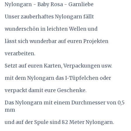
Nylongarn - Baby Rosa - Garnliebe
Unser zauberhaftes Nylongarn fällt
wunderschön in leichten Wellen und
lässt sich wunderbar auf euren Projekten
verarbeiten.
Setzt auf euren Karten, Verpackungen usw.
mit dem Nylongarn das I-Tüpfelchen oder
verpackt damit eure Geschenke.
Das Nylongarn mit einem Durchmesser von 0,5
mm
und auf der Spule sind 82 Meter Nylongarn.