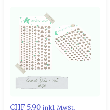
CHF 5.90
inkl. MwSt.