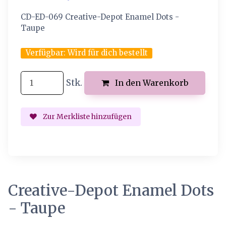
CD-ED-069 Creative-Depot Enamel Dots -
Taupe
Verfügbar:
Wird für dich bestellt
Stk.
In den Warenkorb
Zur Merkliste hinzufügen
Creative-Depot Enamel Dots
- Taupe