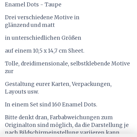
Enamel Dots - Taupe
Drei verschiedene Motive in
glänzend und matt
in unterschiedlichen Größen
auf einem 10,5 x 14,7 cm Sheet.
Tolle, dreidimensionale, selbstklebende Motive
zur
Gestaltung eurer Karten, Verpackungen,
Layouts usw.
In einem Set sind 160 Enamel Dots.
Bitte denkt dran, Farbabweichungen zum
Originalton sind möglich, da die Darstellung je
nach Bildschirmeinstellung variieren kann.