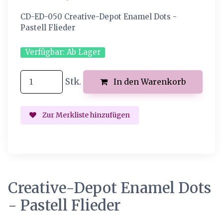
CD-ED-050 Creative-Depot Enamel Dots -
Pastell Flieder
Verfügbar:
Ab Lager
Stk.
In den Warenkorb
Zur Merkliste hinzufügen
Creative-Depot Enamel Dots
- Pastell Flieder