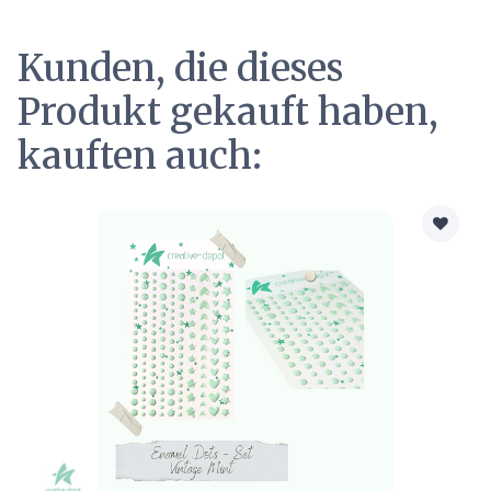
Kunden, die dieses
Produkt gekauft haben,
kauften auch: