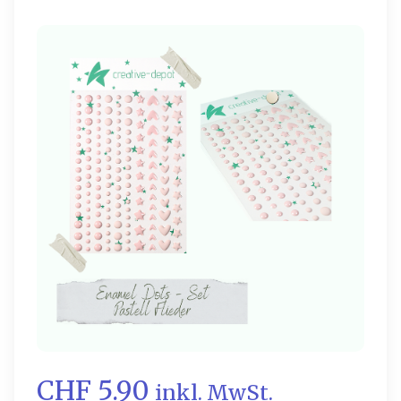
CHF 5.90
inkl. MwSt.