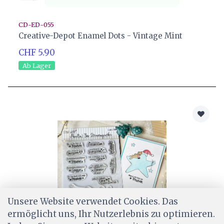
CD-ED-055
Creative-Depot Enamel Dots - Vintage Mint
CHF 5.90
Ab Lager
Unsere Website verwendet Cookies. Das
ermöglicht uns, Ihr Nutzerlebnis zu optimieren.