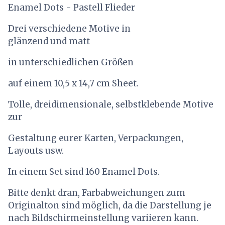
Enamel Dots - Pastell Flieder
Drei verschiedene Motive in
glänzend und matt
in unterschiedlichen Größen
auf einem 10,5 x 14,7 cm Sheet.
Tolle, dreidimensionale, selbstklebende Motive
zur
Gestaltung eurer Karten, Verpackungen,
Layouts usw.
In einem Set sind 160 Enamel Dots.
Bitte denkt dran, Farbabweichungen zum
Originalton sind möglich, da die Darstellung je
nach Bildschirmeinstellung variieren kann.