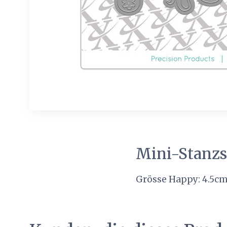
Mini-Stanzs
Grösse Happy: 4.5cm