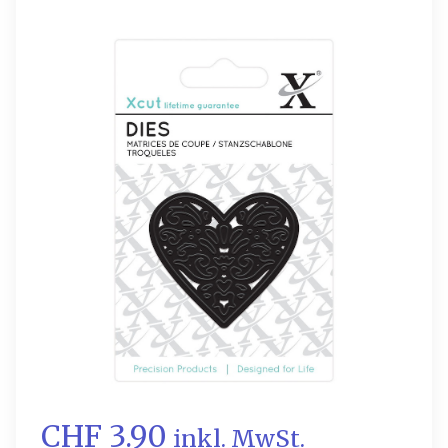
CHF 3.90
inkl. MwSt.