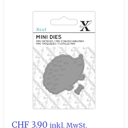
CHF 3.90
inkl. MwSt.