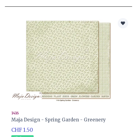
1416
Maja Design - Spring Garden - Greenery
CHF 1.50