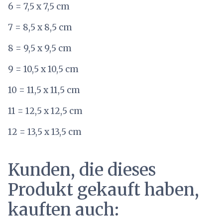
6 = 7,5 x 7,5 cm
7 = 8,5 x 8,5 cm
8 = 9,5 x 9,5 cm
9 = 10,5 x 10,5 cm
10 = 11,5 x 11,5 cm
11 = 12,5 x 12,5 cm
12 = 13,5 x 13,5 cm
Kunden, die dieses
Produkt gekauft haben,
kauften auch: