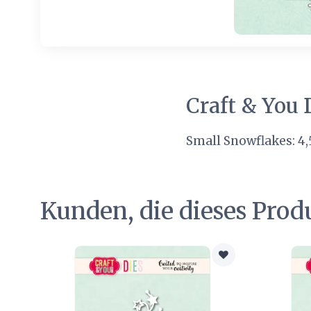
Craft & You 
Small Snowflakes: 4
Kunden, die dieses Prod