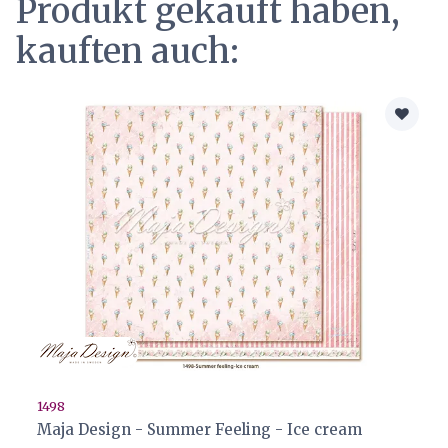
Produkt gekauft haben,
kauften auch:
1498
Maja Design - Summer Feeling - Ice cream