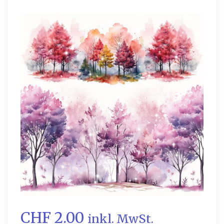
CHF 2.00
inkl. MwSt.