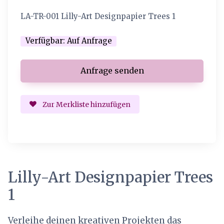
LA-TR-001 Lilly-Art Designpapier Trees 1
Verfügbar:
Auf Anfrage
Zur Merkliste hinzufügen
Lilly-Art Designpapier Trees
1
Verleihe deinen kreativen Projekten das