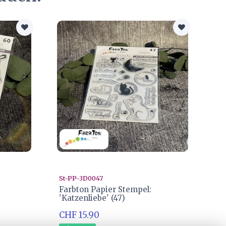
St-PP-3D0047
Farbton Papier Stempel:
'Katzenliebe' (47)
CHF 15.90