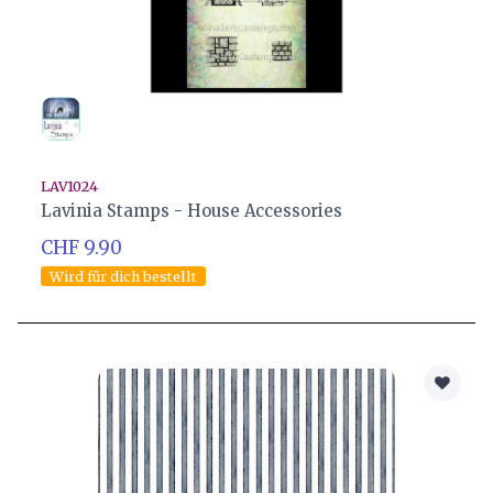
LAV1024
Lavinia Stamps - House Accessories
CHF 9.90
Wird für dich bestellt