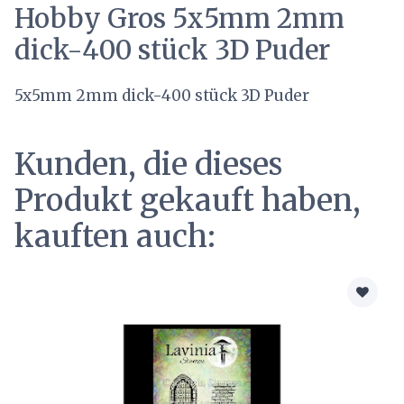
Hobby Gros 5x5mm 2mm
dick-400 stück 3D Puder
5x5mm 2mm dick-400 stück 3D Puder
Kunden, die dieses
Produkt gekauft haben,
kauften auch: