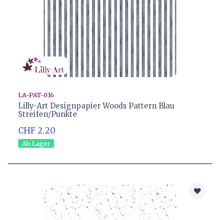
LA-PAT-016
Lilly-Art Designpapier Woods Pattern Blau
Streifen/Punkte
CHF 2.20
Ab Lager