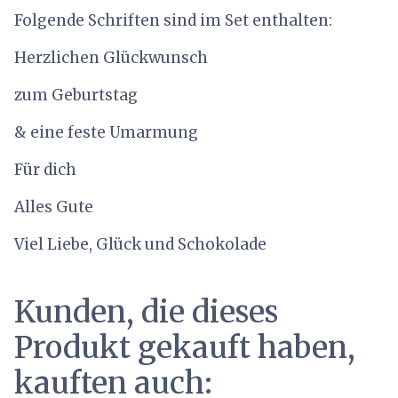
Folgende Schriften sind im Set enthalten:
Herzlichen Glückwunsch
zum Geburtstag
& eine feste Umarmung
Für dich
Alles Gute
Viel Liebe, Glück und Schokolade
Kunden, die dieses
Produkt gekauft haben,
kauften auch: