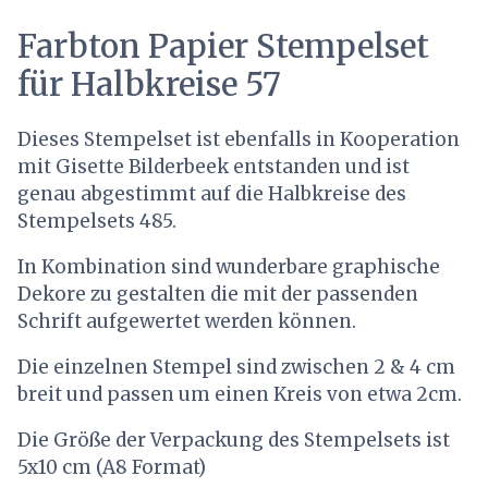
Farbton Papier Stempelset
für Halbkreise 57
Dieses Stempelset ist ebenfalls in Kooperation
mit Gisette Bilderbeek entstanden und ist
genau abgestimmt auf die Halbkreise des
Stempelsets 485.
In Kombination sind wunderbare graphische
Dekore zu gestalten die mit der passenden
Schrift aufgewertet werden können.
Die einzelnen Stempel sind zwischen 2 & 4 cm
breit und passen um einen Kreis von etwa 2cm.
Die Größe der Verpackung des Stempelsets ist
5x10 cm (A8 Format)