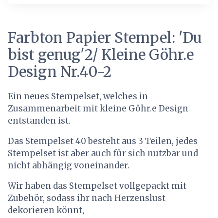
Farbton Papier Stempel: 'Du
bist genug'2/ Kleine Göhr.e
Design Nr.40-2
Ein neues Stempelset, welches in
Zusammenarbeit mit kleine Göhr.e Design
entstanden ist.
Das Stempelset 40 besteht aus 3 Teilen, jedes
Stempelset ist aber auch für sich nutzbar und
nicht abhängig voneinander.
Wir haben das Stempelset vollgepackt mit
Zubehör, sodass ihr nach Herzenslust
dekorieren könnt,