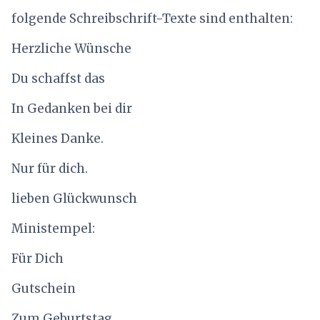
folgende Schreibschrift-Texte sind enthalten:
Herzliche Wünsche
Du schaffst das
In Gedanken bei dir
Kleines Danke.
Nur für dich.
lieben Glückwunsch
Ministempel:
Für Dich
Gutschein
Zum Geburtstag