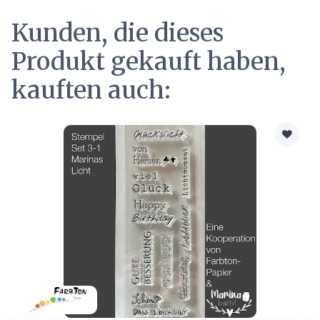
Kunden, die dieses
Produkt gekauft haben,
kauften auch: