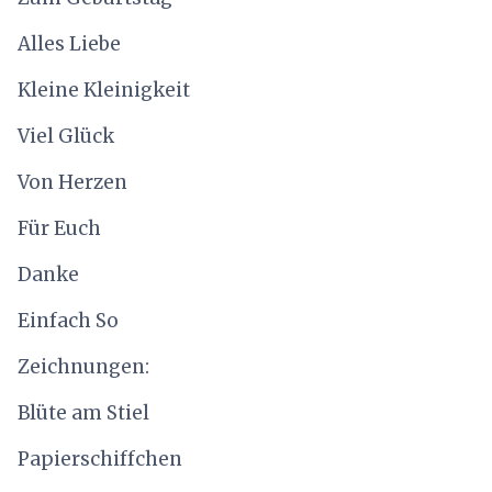
Alles Liebe
Kleine Kleinigkeit
Viel Glück
Von Herzen
Für Euch
Danke
Einfach So
Zeichnungen:
Blüte am Stiel
Papierschiffchen