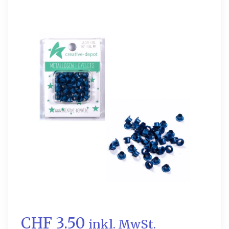
CHF 3.50
inkl. MwSt.