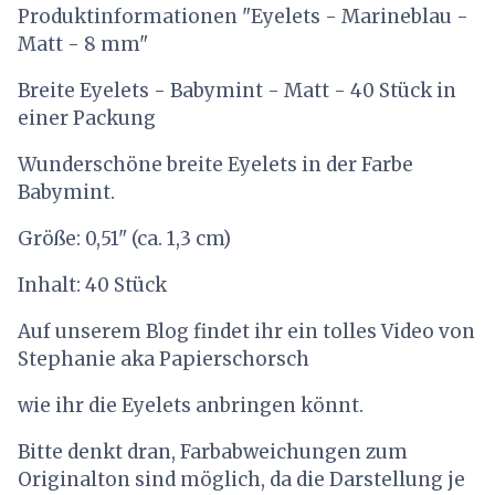
Produktinformationen "Eyelets - Marineblau -
Matt - 8 mm"
Breite Eyelets - Babymint - Matt - 40 Stück in
einer Packung
Wunderschöne breite Eyelets in der Farbe
Babymint.
Größe: 0,51" (ca. 1,3 cm)
Inhalt: 40 Stück
Auf unserem Blog findet ihr ein tolles Video von
Stephanie aka Papierschorsch
wie ihr die Eyelets anbringen könnt.
Bitte denkt dran, Farbabweichungen zum
Originalton sind möglich, da die Darstellung je