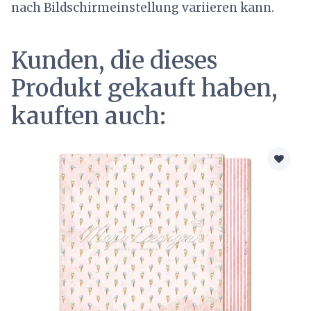
nach Bildschirmeinstellung variieren kann.
Kunden, die dieses
Produkt gekauft haben,
kauften auch: