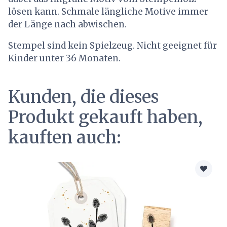
lösen kann. Schmale längliche Motive immer
der Länge nach abwischen.
Stempel sind kein Spielzeug. Nicht geeignet für
Kinder unter 36 Monaten.
Kunden, die dieses
Produkt gekauft haben,
kauften auch: