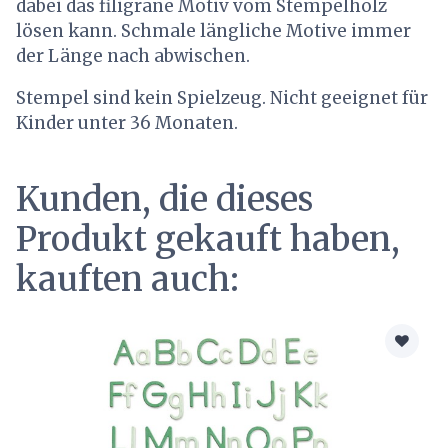
dabei das filigrane Motiv vom Stempelholz
lösen kann. Schmale längliche Motive immer
der Länge nach abwischen.
Stempel sind kein Spielzeug. Nicht geeignet für
Kinder unter 36 Monaten.
Kunden, die dieses
Produkt gekauft haben,
kauften auch: