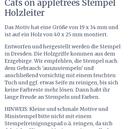
Cats on appletrees Stempel
Holzleiter
Das Motiv hat eine Größe von 19 x 34 mm und
ist auf ein Holz von 40 x 25 mm montiert.
Entworfen und hergestellt werden die Stempel
in Dresden. Die Holzgriffe kommen aus dem
Erzgebirge. Wir empfehlen, die Stempel nach
dem Gebrauch 'auszustempeln' und
anschließend vorsichtig mit einem feuchten
Tuch und ggf. etwas Seife zu reinigen, bis sich
keine Farbreste mehr lösen. Dann habt ihr
lange Freude an Stempeln und Farben.
HINWEIS: Kleine und schmale Motive und
Ministempel bitte nicht mit einem
Stempelreinigungspad o.ä. reingen, da sich