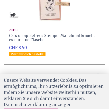
20118
Cats on appletrees Stempel Manchmal braucht
es nur eine Flasche…
CHF 8.50
Wird für dich bestellt
Unsere Website verwendet Cookies. Das
ermöglicht uns, Ihr Nutzerlebnis zu optimieren.
Indem Sie unsere Website weiterhin nutzen,
erklären Sie sich damit einverstanden.
Datenschutzerklärung anzeigen