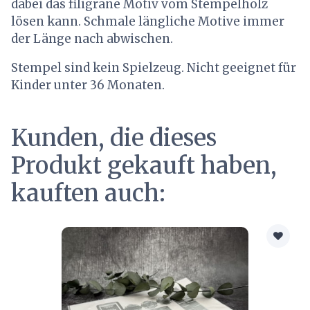
dabei das filigrane Motiv vom Stempelholz
lösen kann. Schmale längliche Motive immer
der Länge nach abwischen.
Stempel sind kein Spielzeug. Nicht geeignet für
Kinder unter 36 Monaten.
Kunden, die dieses
Produkt gekauft haben,
kauften auch: