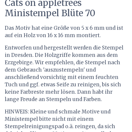
Cats on appletrees
Ministempel Blüte 70
Das Motiv hat eine Größe von 5 x 6 mm und ist
auf ein Holz von 16 x 16 mm montiert.
Entworfen und hergestellt werden die Stempel
in Dresden. Die Holzgriffe kommen aus dem
Erzgebirge. Wir empfehlen, die Stempel nach
dem Gebrauch 'auszustempeln' und
anschließend vorsichtig mit einem feuchten
Tuch und ggf. etwas Seife zu reinigen, bis sich
keine Farbreste mehr lösen. Dann habt ihr
lange Freude an Stempeln und Farben.
HINWEIS: Kleine und schmale Motive und
Ministempel bitte nicht mit einem
Stempelreinigungspad o.ä. reingen, da sich