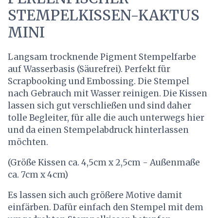
STEMPELKISSEN-KAKTUS
MINI
Langsam trocknende Pigment Stempelfarbe
auf Wasserbasis (Säurefrei). Perfekt für
Scrapbooking und Embossing. Die Stempel
nach Gebrauch mit Wasser reinigen. Die Kissen
lassen sich gut verschließen und sind daher
tolle Begleiter, für alle die auch unterwegs hier
und da einen Stempelabdruck hinterlassen
möchten.
(Größe Kissen ca. 4,5cm x 2,5cm - Außenmaße
ca. 7cm x 4cm)
Es lassen sich auch größere Motive damit
einfärben. Dafür einfach den Stempel mit dem