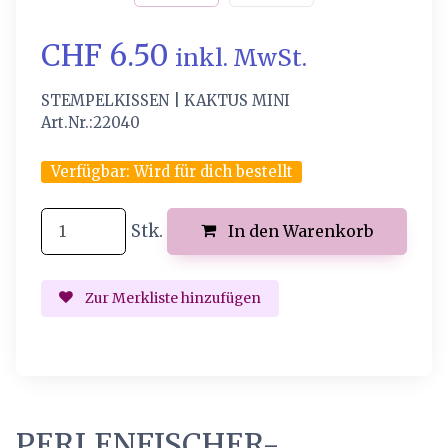
CHF 6.50
inkl. MwSt.
STEMPELKISSEN | KAKTUS MINI
Art.Nr.:22040
Verfügbar:
Wird für dich bestellt
Stk.
In den Warenkorb
Zur Merkliste hinzufügen
PERLENFISCHER-