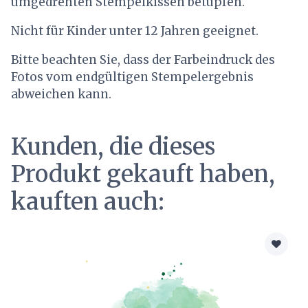
umgedrehten Stempelkissen betupfen.
Nicht für Kinder unter 12 Jahren geeignet.
Bitte beachten Sie, dass der Farbeindruck des
Fotos vom endgültigen Stempelergebnis
abweichen kann.
Kunden, die dieses
Produkt gekauft haben,
kauften auch: