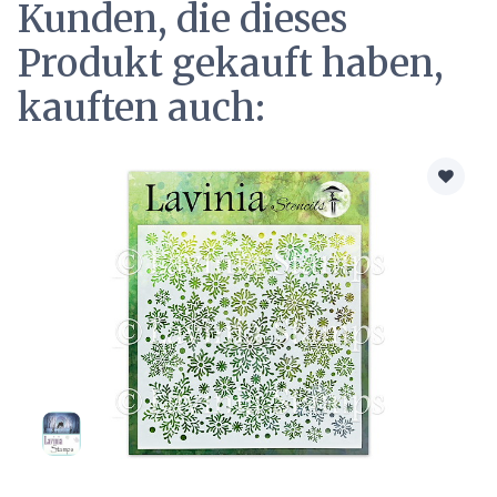
Kunden, die dieses
Produkt gekauft haben,
kauften auch: