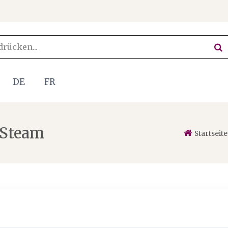
DE
FR
 Steam
Startseite