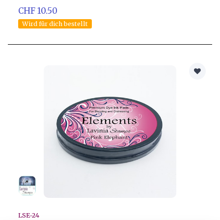
CHF 10.50
Wird für dich bestellt
LSE-24