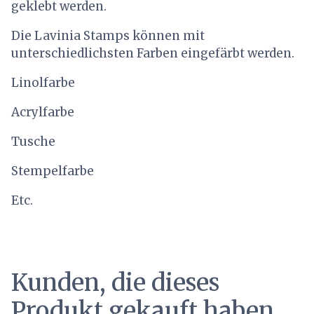
geklebt werden.
Die Lavinia Stamps können mit
unterschiedlichsten Farben eingefärbt werden.
Linolfarbe
Acrylfarbe
Tusche
Stempelfarbe
Etc.
Kunden, die dieses
Produkt gekauft haben,