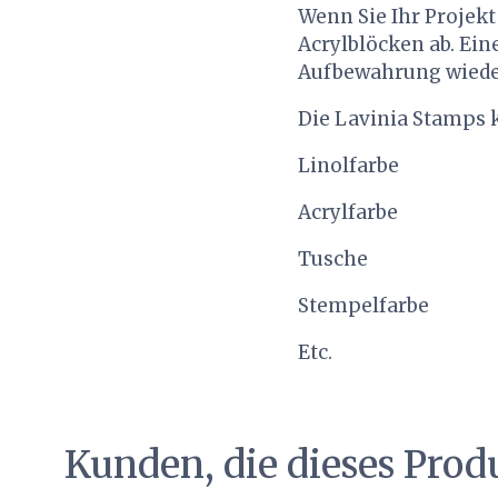
Wenn Sie Ihr Projekt
Acrylblöcken ab. Ein
Aufbewahrung wieder 
Die Lavinia Stamps 
Linolfarbe
Acrylfarbe
Tusche
Stempelfarbe
Etc.
Kunden, die dieses Prod