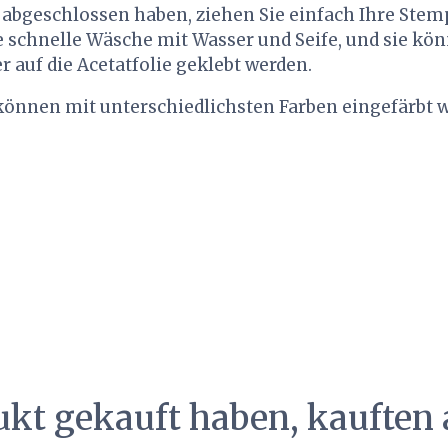
 abgeschlossen haben, ziehen Sie einfach Ihre Stem
e schnelle Wäsche mit Wasser und Seife, und sie kö
auf die Acetatfolie geklebt werden.
können mit unterschiedlichsten Farben eingefärbt 
ukt gekauft haben, kauften 