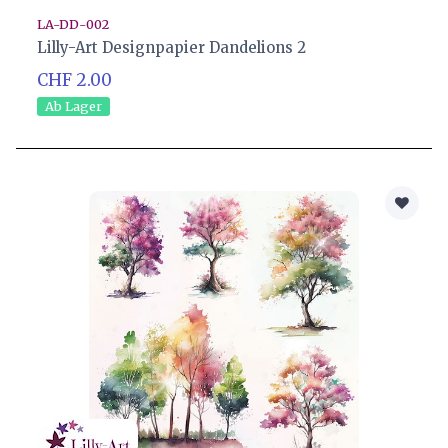
LA-DD-002
Lilly-Art Designpapier Dandelions 2
CHF 2.00
Ab Lager