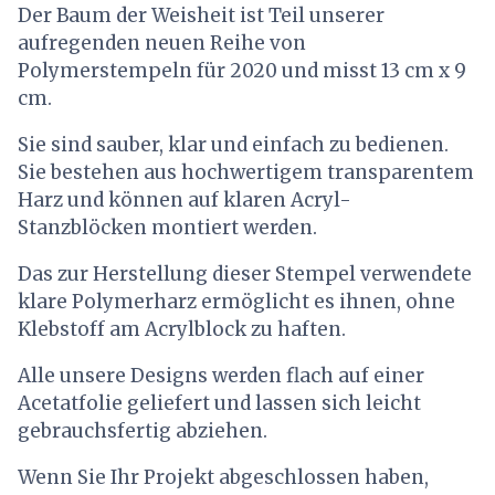
Der Baum der Weisheit ist Teil unserer
aufregenden neuen Reihe von
Polymerstempeln für 2020 und misst 13 cm x 9
cm.
Sie sind sauber, klar und einfach zu bedienen.
Sie bestehen aus hochwertigem transparentem
Harz und können auf klaren Acryl-
Stanzblöcken montiert werden.
Das zur Herstellung dieser Stempel verwendete
klare Polymerharz ermöglicht es ihnen, ohne
Klebstoff am Acrylblock zu haften.
Alle unsere Designs werden flach auf einer
Acetatfolie geliefert und lassen sich leicht
gebrauchsfertig abziehen.
Wenn Sie Ihr Projekt abgeschlossen haben,