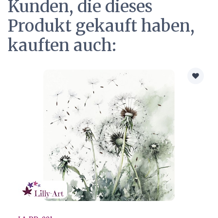
Kunden, die dieses
Produkt gekauft haben,
kauften auch: