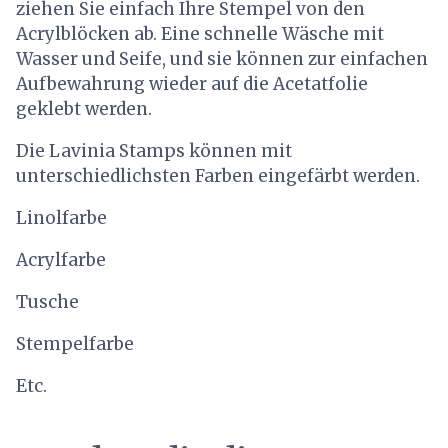
ziehen Sie einfach Ihre Stempel von den
Acrylblöcken ab. Eine schnelle Wäsche mit
Wasser und Seife, und sie können zur einfachen
Aufbewahrung wieder auf die Acetatfolie
geklebt werden.
Die Lavinia Stamps können mit
unterschiedlichsten Farben eingefärbt werden.
Linolfarbe
Acrylfarbe
Tusche
Stempelfarbe
Etc.