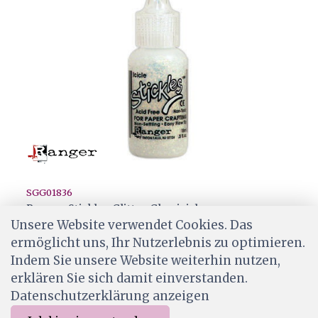
SGG01836
Ranger Stickles Glitter Glue icicle
Unsere Website verwendet Cookies. Das
CHF 3.20
ermöglicht uns, Ihr Nutzerlebnis zu optimieren.
Ab Lager
Indem Sie unsere Website weiterhin nutzen,
erklären Sie sich damit einverstanden.
Datenschutzerklärung anzeigen