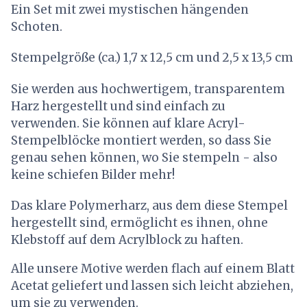
Ein Set mit zwei mystischen hängenden
Schoten.
Stempelgröße (ca.) 1,7 x 12,5 cm und 2,5 x 13,5 cm
Sie werden aus hochwertigem, transparentem
Harz hergestellt und sind einfach zu
verwenden. Sie können auf klare Acryl-
Stempelblöcke montiert werden, so dass Sie
genau sehen können, wo Sie stempeln - also
keine schiefen Bilder mehr!
Das klare Polymerharz, aus dem diese Stempel
hergestellt sind, ermöglicht es ihnen, ohne
Klebstoff auf dem Acrylblock zu haften.
Alle unsere Motive werden flach auf einem Blatt
Acetat geliefert und lassen sich leicht abziehen,
um sie zu verwenden.