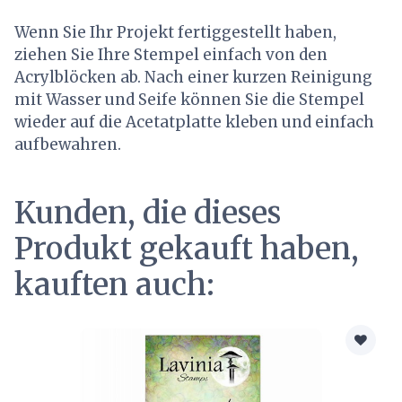
Wenn Sie Ihr Projekt fertiggestellt haben,
ziehen Sie Ihre Stempel einfach von den
Acrylblöcken ab. Nach einer kurzen Reinigung
mit Wasser und Seife können Sie die Stempel
wieder auf die Acetatplatte kleben und einfach
aufbewahren.
Kunden, die dieses
Produkt gekauft haben,
kauften auch: