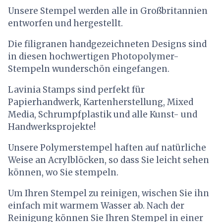
Unsere Stempel werden alle in Großbritannien
entworfen und hergestellt.
Die filigranen handgezeichneten Designs sind
in diesen hochwertigen Photopolymer-
Stempeln wunderschön eingefangen.
Lavinia Stamps sind perfekt für
Papierhandwerk, Kartenherstellung, Mixed
Media, Schrumpfplastik und alle Kunst- und
Handwerksprojekte!
Unsere Polymerstempel haften auf natürliche
Weise an Acrylblöcken, so dass Sie leicht sehen
können, wo Sie stempeln.
Um Ihren Stempel zu reinigen, wischen Sie ihn
einfach mit warmem Wasser ab. Nach der
Reinigung können Sie Ihren Stempel in einer