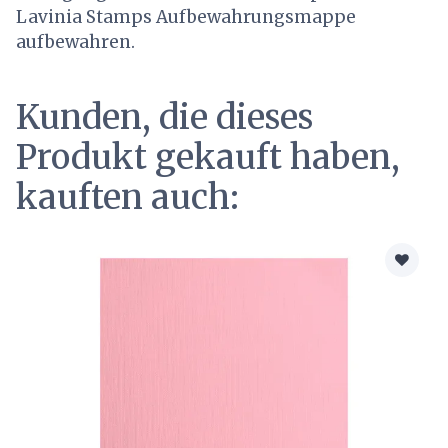
Lavinia Stamps Aufbewahrungsmappe
aufbewahren.
Kunden, die dieses
Produkt gekauft haben,
kauften auch: