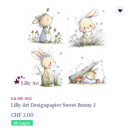
LA-SB-002
Lilly-Art Designpapier Sweet Bunny 2
CHF 2.00
Ab Lager