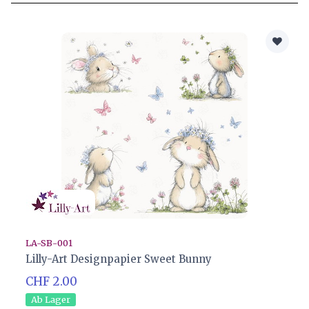
LA-SB-001
Lilly-Art Designpapier Sweet Bunny
CHF 2.00
Ab Lager