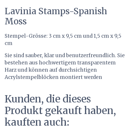
Lavinia Stamps-Spanish
Moss
Stempel-Grösse: 3 cm x 9,5 cm und 1,5 cm x 9,5
cm
Sie sind sauber, klar und benutzerfreundlich. Sie
bestehen aus hochwertigem transparentem
Harz und können auf durchsichtigen
Acrylstempelblöcken montiert werden
Kunden, die dieses
Produkt gekauft haben,
kauften auch: