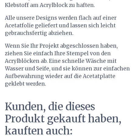
Klebstoff am Acrylblock zu haften.
Alle unsere Designs werden flach auf einer
Acetatfolie geliefert und lassen sich leicht
gebrauchsfertig abziehen.
Wenn Sie Ihr Projekt abgeschlossen haben,
ziehen Sie einfach Ihre Stempel von den
Acrylblöcken ab. Eine schnelle Wäsche mit
Wasser und Seife, und sie können zur einfachen
Aufbewahrung wieder auf die Acetatplatte
geklebt werden.
Kunden, die dieses
Produkt gekauft haben,
kauften auch: