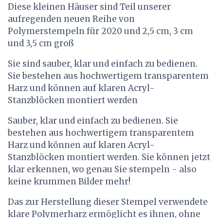
Diese kleinen Häuser sind Teil unserer
aufregenden neuen Reihe von
Polymerstempeln für 2020 und 2,5 cm, 3 cm
und 3,5 cm groß
Sie sind sauber, klar und einfach zu bedienen.
Sie bestehen aus hochwertigem transparentem
Harz und können auf klaren Acryl-
Stanzblöcken montiert werden
Sauber, klar und einfach zu bedienen. Sie
bestehen aus hochwertigem transparentem
Harz und können auf klaren Acryl-
Stanzblöcken montiert werden. Sie können jetzt
klar erkennen, wo genau Sie stempeln - also
keine krummen Bilder mehr!
Das zur Herstellung dieser Stempel verwendete
klare Polymerharz ermöglicht es ihnen, ohne