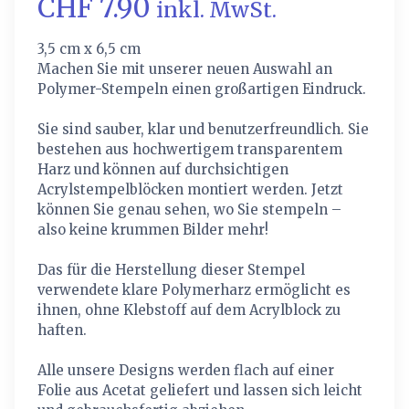
CHF 7.90
inkl. MwSt.
3,5 cm x 6,5 cm
Machen Sie mit unserer neuen Auswahl an
Polymer-Stempeln einen großartigen Eindruck.
Sie sind sauber, klar und benutzerfreundlich. Sie
bestehen aus hochwertigem transparentem
Harz und können auf durchsichtigen
Acrylstempelblöcken montiert werden. Jetzt
können Sie genau sehen, wo Sie stempeln –
also keine krummen Bilder mehr!
Das für die Herstellung dieser Stempel
verwendete klare Polymerharz ermöglicht es
ihnen, ohne Klebstoff auf dem Acrylblock zu
haften.
Alle unsere Designs werden flach auf einer
Folie aus Acetat geliefert und lassen sich leicht