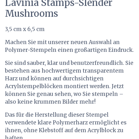
Lavinia Stamps-Slender
Mushrooms
3,5 cm x 6,5 cm
Machen Sie mit unserer neuen Auswahl an
Polymer-Stempeln einen großartigen Eindruck.
Sie sind sauber, klar und benutzerfreundlich. Sie
bestehen aus hochwertigem transparentem
Harz und können auf durchsichtigen
Acrylstempelblöcken montiert werden. Jetzt
können Sie genau sehen, wo Sie stempeln –
also keine krummen Bilder mehr!
Das für die Herstellung dieser Stempel
verwendete klare Polymerharz ermöglicht es
ihnen, ohne Klebstoff auf dem Acrylblock zu
haften.