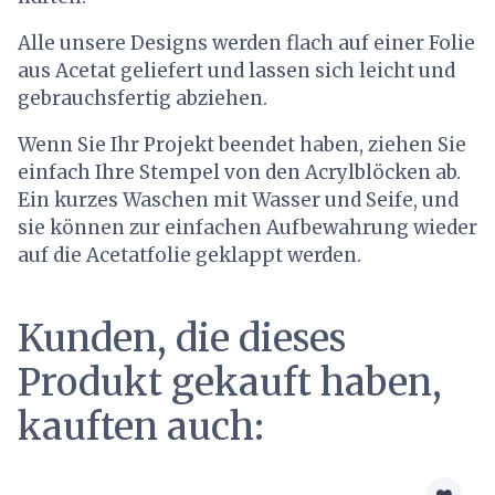
Alle unsere Designs werden flach auf einer Folie
aus Acetat geliefert und lassen sich leicht und
gebrauchsfertig abziehen.
Wenn Sie Ihr Projekt beendet haben, ziehen Sie
einfach Ihre Stempel von den Acrylblöcken ab.
Ein kurzes Waschen mit Wasser und Seife, und
sie können zur einfachen Aufbewahrung wieder
auf die Acetatfolie geklappt werden.
Kunden, die dieses
Produkt gekauft haben,
kauften auch: