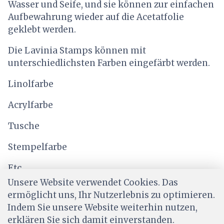
Wasser und Seife, und sie können zur einfachen
Aufbewahrung wieder auf die Acetatfolie
geklebt werden.
Die Lavinia Stamps können mit
unterschiedlichsten Farben eingefärbt werden.
Linolfarbe
Acrylfarbe
Tusche
Stempelfarbe
Etc.
Unsere Website verwendet Cookies. Das
ermöglicht uns, Ihr Nutzerlebnis zu optimieren.
Indem Sie unsere Website weiterhin nutzen,
erklären Sie sich damit einverstanden.