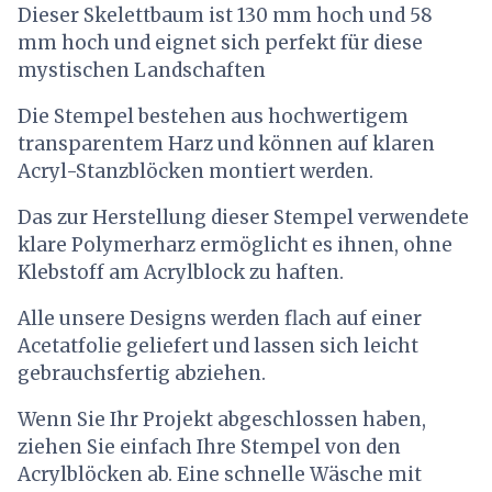
Dieser Skelettbaum ist 130 mm hoch und 58
mm hoch und eignet sich perfekt für diese
mystischen Landschaften
Die Stempel bestehen aus hochwertigem
transparentem Harz und können auf klaren
Acryl-Stanzblöcken montiert werden.
Das zur Herstellung dieser Stempel verwendete
klare Polymerharz ermöglicht es ihnen, ohne
Klebstoff am Acrylblock zu haften.
Alle unsere Designs werden flach auf einer
Acetatfolie geliefert und lassen sich leicht
gebrauchsfertig abziehen.
Wenn Sie Ihr Projekt abgeschlossen haben,
ziehen Sie einfach Ihre Stempel von den
Acrylblöcken ab. Eine schnelle Wäsche mit