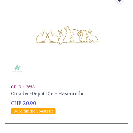
CD-Die-2658
Creative-Depot Die - Hasenreihe
CHF 20.90
Wird für dich bestellt