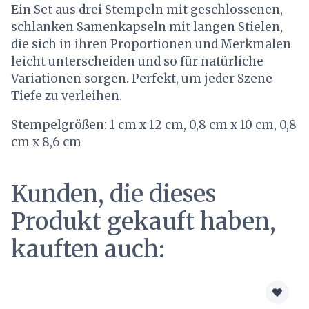
Ein Set aus drei Stempeln mit geschlossenen,
schlanken Samenkapseln mit langen Stielen,
die sich in ihren Proportionen und Merkmalen
leicht unterscheiden und so für natürliche
Variationen sorgen. Perfekt, um jeder Szene
Tiefe zu verleihen.
Stempelgrößen: 1 cm x 12 cm, 0,8 cm x 10 cm, 0,8
cm x 8,6 cm
Kunden, die dieses
Produkt gekauft haben,
kauften auch: