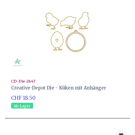
CD-Die-2647
Creative-Depot Die - Küken mit Anhänger
CHF 18.50
Ab Lager