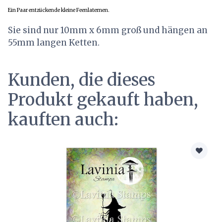
Ein Paar entzückende kleine Feenlaternen.
Sie sind nur 10mm x 6mm groß und hängen an
55mm langen Ketten.
Kunden, die dieses
Produkt gekauft haben,
kauften auch: