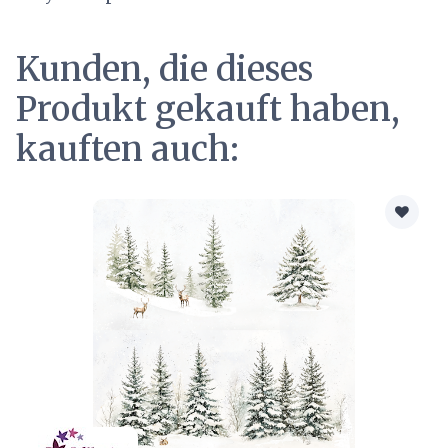
Kunden, die dieses
Produkt gekauft haben,
kauften auch: