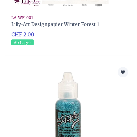
LA-WF-001
Lilly-Art Designpapier Winter Forest 1
CHF 2.00
Ab Lager