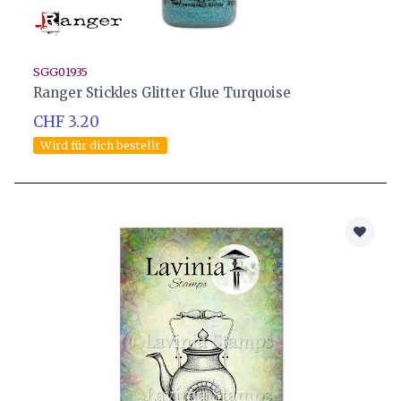
SGG01935
Ranger Stickles Glitter Glue Turquoise
CHF 3.20
Wird für dich bestellt