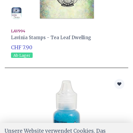
LAV994
Lavinia Stamps - Tea Leaf Dwelling
CHF 7.90
Ab Lager
Unsere Website verwendet Cookies. Das