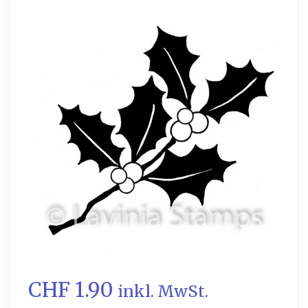
CHF 1.90
inkl. MwSt.