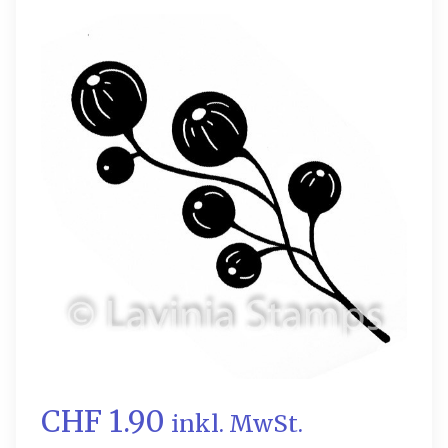
CHF 1.90
inkl. MwSt.