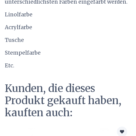
unterschiedlichsten Farben eingefärbt werden.
Linolfarbe
Acrylfarbe
Tusche
Stempelfarbe
Etc.
Kunden, die dieses
Produkt gekauft haben,
kauften auch: