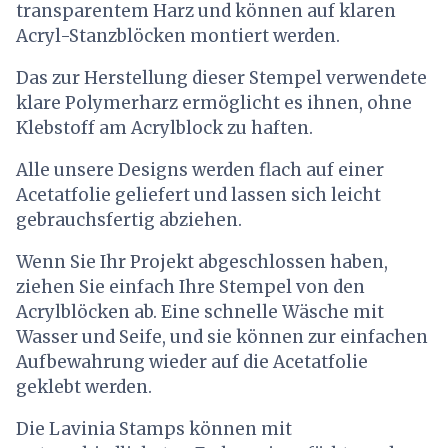
transparentem Harz und können auf klaren
Acryl-Stanzblöcken montiert werden.
Das zur Herstellung dieser Stempel verwendete
klare Polymerharz ermöglicht es ihnen, ohne
Klebstoff am Acrylblock zu haften.
Alle unsere Designs werden flach auf einer
Acetatfolie geliefert und lassen sich leicht
gebrauchsfertig abziehen.
Wenn Sie Ihr Projekt abgeschlossen haben,
ziehen Sie einfach Ihre Stempel von den
Acrylblöcken ab. Eine schnelle Wäsche mit
Wasser und Seife, und sie können zur einfachen
Aufbewahrung wieder auf die Acetatfolie
geklebt werden.
Die Lavinia Stamps können mit