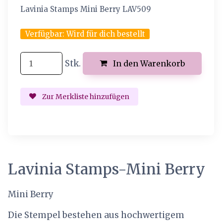
Lavinia Stamps Mini Berry LAV509
Verfügbar:
Wird für dich bestellt
Stk.
In den Warenkorb
Zur Merkliste hinzufügen
Lavinia Stamps-Mini Berry
Mini Berry
Die Stempel bestehen aus hochwertigem