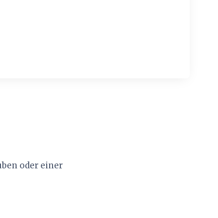
uben oder einer