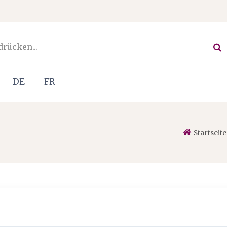
DE
FR
Startseite