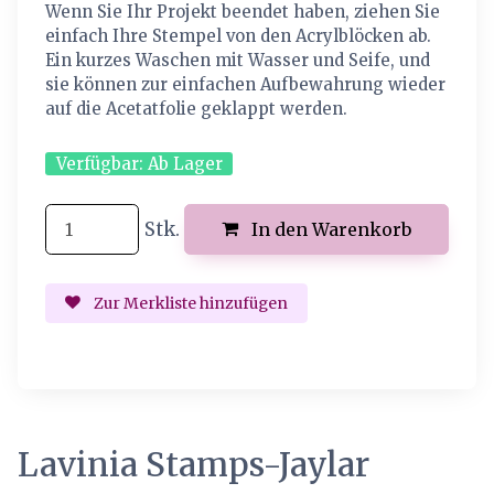
Wenn Sie Ihr Projekt beendet haben, ziehen Sie
einfach Ihre Stempel von den Acrylblöcken ab.
Ein kurzes Waschen mit Wasser und Seife, und
sie können zur einfachen Aufbewahrung wieder
auf die Acetatfolie geklappt werden.
Verfügbar:
Ab Lager
Stk.
In den Warenkorb
Zur Merkliste hinzufügen
Lavinia Stamps-Jaylar