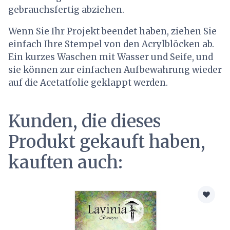
gebrauchsfertig abziehen.
Wenn Sie Ihr Projekt beendet haben, ziehen Sie
einfach Ihre Stempel von den Acrylblöcken ab.
Ein kurzes Waschen mit Wasser und Seife, und
sie können zur einfachen Aufbewahrung wieder
auf die Acetatfolie geklappt werden.
Kunden, die dieses
Produkt gekauft haben,
kauften auch: