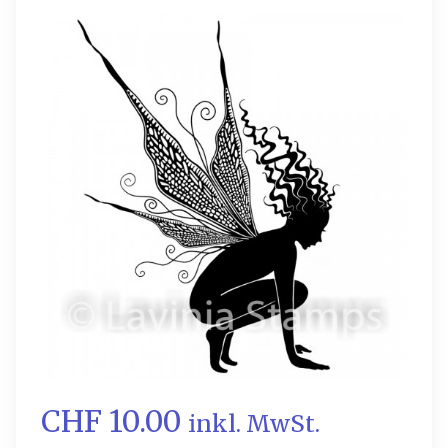
CHF 10.00
inkl. MwSt.