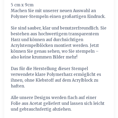
5 cm x 9cm
Machen Sie mit unserer neuen Auswahl an
Polymer-Stempeln einen großartigen Eindruck.
Sie sind sauber, klar und benutzerfreundlich. Sie
bestehen aus hochwertigem transparentem
Harz und können auf durchsichtigen
Acrylstempelblöcken montiert werden. Jetzt
können Sie genau sehen, wo Sie stempeln –
also keine krummen Bilder mehr!
Das für die Herstellung dieser Stempel
verwendete klare Polymerharz ermöglicht es
ihnen, ohne Klebstoff auf dem Acrylblock zu
haften.
Alle unsere Designs werden flach auf einer
Folie aus Acetat geliefert und lassen sich leicht
und gebrauchsfertig abziehen.