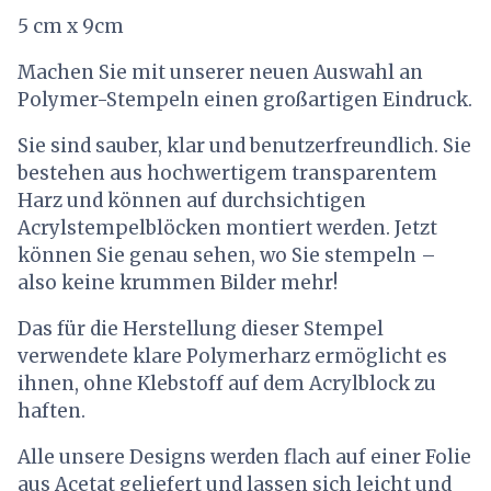
5 cm x 9cm
Machen Sie mit unserer neuen Auswahl an
Polymer-Stempeln einen großartigen Eindruck.
Sie sind sauber, klar und benutzerfreundlich. Sie
bestehen aus hochwertigem transparentem
Harz und können auf durchsichtigen
Acrylstempelblöcken montiert werden. Jetzt
können Sie genau sehen, wo Sie stempeln –
also keine krummen Bilder mehr!
Das für die Herstellung dieser Stempel
verwendete klare Polymerharz ermöglicht es
ihnen, ohne Klebstoff auf dem Acrylblock zu
haften.
Alle unsere Designs werden flach auf einer Folie
aus Acetat geliefert und lassen sich leicht und